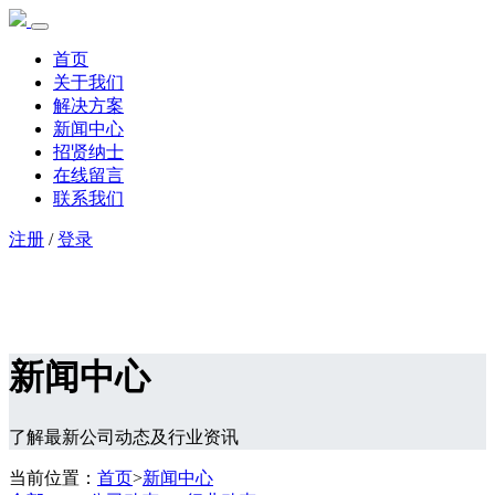
首页
关于我们
解决方案
新闻中心
招贤纳士
在线留言
联系我们
注册
/
登录
新闻中心
了解最新公司动态及行业资讯
当前位置：
首页
>
新闻中心