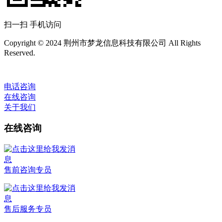
扫一扫 手机访问
Copyright © 2024 荆州市梦龙信息科技有限公司 All Rights
Reserved.
电话咨询
在线咨询
关于我们
在线咨询
售前咨询专员
售后服务专员